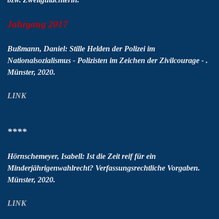
Jahrgang 2017
Bußmann, Daniel: Stille Helden der Polizei im
Nationalsozialismus - Polizisten im Zeichen der Zivilcourage - .
Münster, 2020.
LINK
****
Hörnschemeyer, Isabell: Ist die Zeit reif für ein
Minderjährigenwahlrecht? Verfassungsrechtliche Vorgaben.
Münster, 2020.
LINK