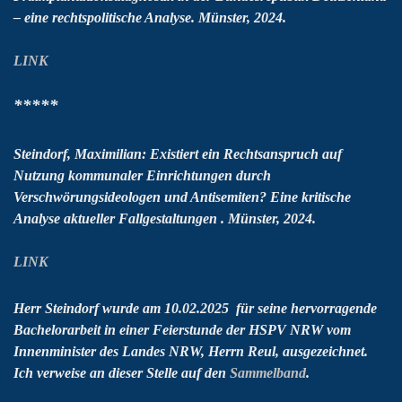
– eine rechtspolitische Analyse. Münster, 2024.
LINK
*****
Steindorf, Maximilian: Existiert ein Rechtsanspruch auf
Nutzung kommunaler Einrichtungen durch
Verschwörungsideologen und Antisemiten?
Eine kritische
Analyse aktueller Fallgestaltungen . Münster, 2024.
LINK
Herr Steindorf wurde am 10.02.2025 für seine hervorragende
Bachelorarbeit in einer Feierstunde der HSPV NRW vom
Innenminister des Landes NRW, Herrn Reul, ausgezeichnet.
Ich verweise an dieser Stelle auf den
Sammelband
.