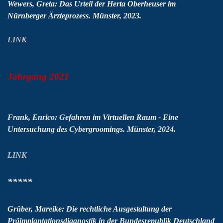
Wewers, Greta:
Das Urteil der Herta Oberheuser im
Nürnberger Ärzteprozess. Münster, 2023.
LINK
Jahrgang 2021
Frank, Enrico: Gefahren im Virtuellen Raum - Eine
Untersuchung des Cybergroomings. Münster, 2024.
LINK
*****
Grüber, Mareike: Die rechtliche Ausgestaltung der
Präimplantationsdiagnostik in der Bundesrepublik Deutschland