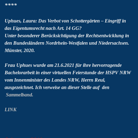
****
Uphues, Laura:
Das Verbot von Schottergärten – Eingriff in
das
Eigentumsrecht nach Art. 14 GG?
Unter besonderer Berücksichtigung der Rechtsentwicklung in
den
Bundesländern Nordrhein-Westfalen und Niedersachsen.
Münster, 2020.
Frau Uphues wurde am 21.6.2021 für ihre hervorragende
Bachelorarbeit in einer virtuellen Feierstunde der HSPV NRW
vom Innenminister des Landes NRW, Herrn Reul,
ausgezeichnet. Ich verweise an dieser Stelle auf den
Sammelband.
LINK