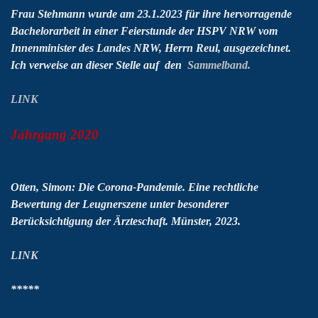
Frau Stehmann wurde am 23.1.2023 für ihre hervorragende
Bachelorarbeit in einer Feierstunde der HSPV NRW vom
Innenminister des Landes NRW, Herrn Reul, ausgezeichnet.
Ich verweise an dieser Stelle auf den
Sammelband.
LINK
Jahrgang 2020
Otten, Simon:
Die Corona-Pandemie.
Eine rechtliche
Bewertung der Leugnerszene unter besonderer
Berücksichtigung der Ärzteschaft. Münster, 2023.
LINK
*****