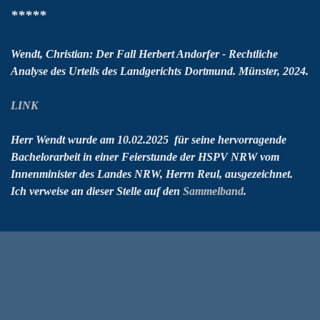
*****
Wendt, Christian:
Der Fall Herbert Andorfer - Rechtliche
Analyse des Urteils des Landgerichts Dortmund. Münster, 2024.
LINK
Herr Wendt wurde am 10.02.2025 für seine hervorragende
Bachelorarbeit in einer Feierstunde der HSPV NRW vom
Innenminister des Landes NRW, Herrn Reul, ausgezeichnet.
Ich verweise an dieser Stelle auf den
Sammelband
.