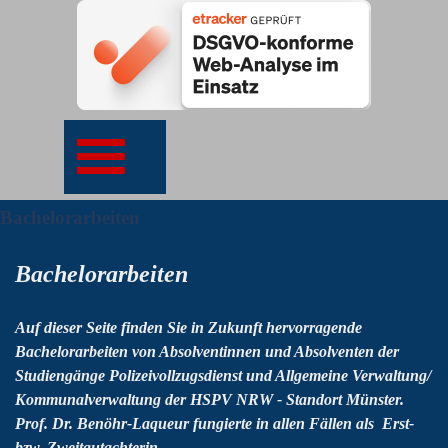
Bachelorarbeiten
Bachelorarbeiten
Auf dieser Seite finden Sie in Zukunft hervorragende
Bachelorarbeiten von Absolventinnen und Absolventen der
Studiengänge Polizeivollzugsdienst und Allgemeine Verwaltung/
Kommunalverwaltung der
HSPV NRW
-
Standort Münster
.
Prof. Dr. Benöhr-Laqueur fungierte in allen Fällen als Erst-
bzw. Zweitgutachterin.